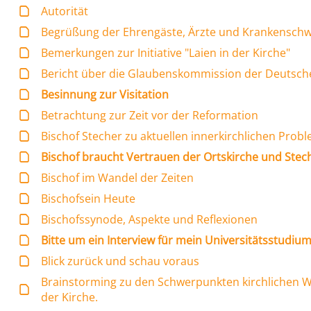
Autorität
Begrüßung der Ehrengäste, Ärzte und Krankensch
Bemerkungen zur Initiative "Laien in der Kirche"
Bericht über die Glaubenskommission der Deutsche
Besinnung zur Visitation
Betrachtung zur Zeit vor der Reformation
Bischof Stecher zu aktuellen innerkirchlichen Prob
Bischof braucht Vertrauen der Ortskirche und Stech
Bischof im Wandel der Zeiten
Bischofsein Heute
Bischofssynode, Aspekte und Reflexionen
Bitte um ein Interview für mein Universitätsstudiu
Blick zurück und schau voraus
Brainstorming zu den Schwerpunkten kirchlichen 
der Kirche.