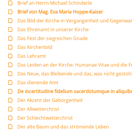
Brief an Herrn Michael Schinderle
Brief von Mag. Eva Maria Hoppe-Kaiser
Das Bild der Kirche in Vergangenheit und Gegenwa
Das Ehrenamt in unserer Kirche
Das Fest der siegreichen Gnade
Das Kirchenbild
Das Lehramt
Das Leiden an der Kirche: Humanae Vitae und die F
Das Neue, das Bleibende und das, was nicht gestoh
Das dienende Amt
De incertitudine fidelium sacerdotumque in aliqui
Der Akzent der Geborgenheit
Der Allwetterchrist
Der Schlechtwetterchrist
Der alte Baum und das strömende Leben