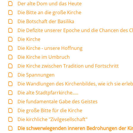
Der alte Dom und das Heute
Die Bitte an die große Kirche
Die Botschaft der Basilika
Die Defizite unserer Epoche und die Chancen des 
Die Kirche
Die Kirche - unsere Hoffnung
Die Kirche im Umbruch
Die Kirche zwischen Tradition und Fortschritt
Die Spannungen
Die Wandlungen des Kirchenbildes, wie ich sie erle
Die alte Stadtpfarrkirche.....
Die fundamentale Gabe des Geistes
Die große Bitte für die Kirche
Die kirchliche "Zivilgesellschaft"
Die schwerwiegenden inneren Bedrohungen der Kirc