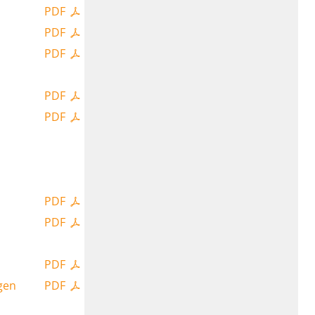
PDF
PDF
PDF
PDF
PDF
PDF
PDF
PDF
gen
PDF