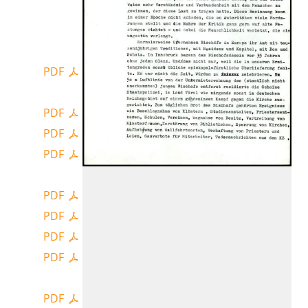
PDF
PDF
PDF
PDF
PDF
PDF
PDF
PDF
PDF