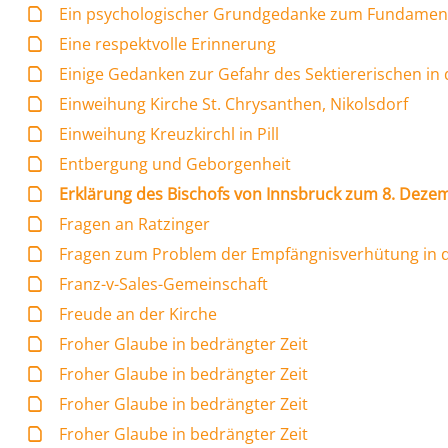
Ein psychologischer Grundgedanke zum Fundamen
Eine respektvolle Erinnerung
Einige Gedanken zur Gefahr des Sektiererischen in 
Einweihung Kirche St. Chrysanthen, Nikolsdorf
Einweihung Kreuzkirchl in Pill
Entbergung und Geborgenheit
Erklärung des Bischofs von Innsbruck zum 8. Deze
Fragen an Ratzinger
Fragen zum Problem der Empfängnisverhütung in d
Franz-v-Sales-Gemeinschaft
Freude an der Kirche
Froher Glaube in bedrängter Zeit
Froher Glaube in bedrängter Zeit
Froher Glaube in bedrängter Zeit
Froher Glaube in bedrängter Zeit