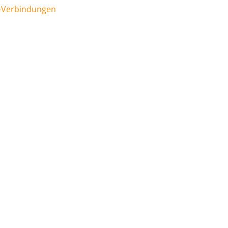
V-Verbindungen