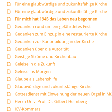
Für eine glaubwürdige und zukunftsfähige Kirche
Für eine glaubwürdige und zukunftsfähige Kirche
Für mich hat 1945 das Leben neu begonnen
Gedanken rund um ein gefährdetes Fest
Gedanken zum Einzug in eine restaurierte Kirche
Gedanken zur Kanonbildung in der Kirche
Gedanken über die Autorität
Geistige Ströme und Kirchenbau
Geleise in die Zukunft
Geleise ins Morgen
Glaube als Lebenshilfe
Glaubwürdige und zukunftsfähige Kirche
Gottesdienst mit Einweihung der neuen Orgel in M
Herrn Univ. Prof. Dr. Gilbert Helmberg
ICV-Kommers