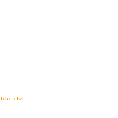
da ein Tief.....