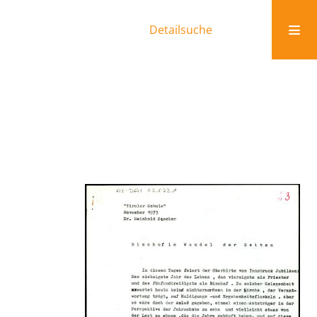
Detailsuche