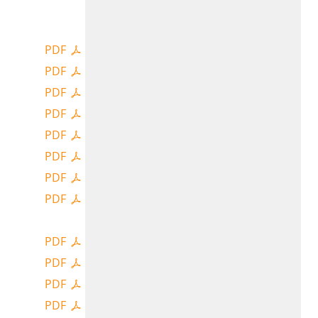
PDF
PDF
PDF
PDF
PDF
PDF
PDF
PDF
PDF
PDF
PDF
PDF