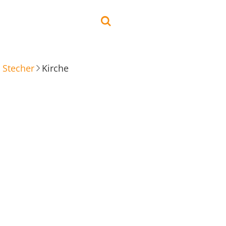
 Stecher
Kirche