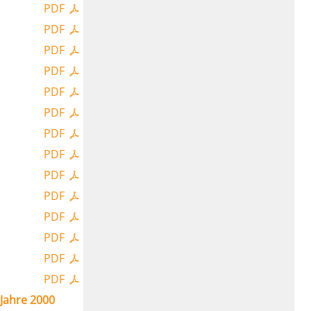
PDF
PDF
PDF
PDF
PDF
PDF
PDF
PDF
PDF
PDF
PDF
PDF
PDF
PDF
Jahre 2000