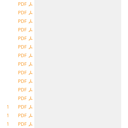
PDF
PDF
PDF
PDF
PDF
PDF
PDF
PDF
PDF
PDF
PDF
PDF
1
PDF
1
PDF
1
PDF