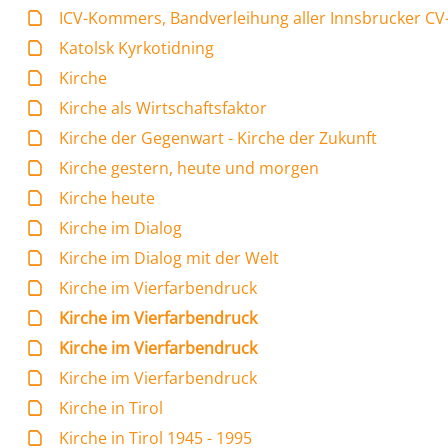
ICV-Kommers, Bandverleihung aller Innsbrucker C
Katolsk Kyrkotidning
Kirche
Kirche als Wirtschaftsfaktor
Kirche der Gegenwart - Kirche der Zukunft
Kirche gestern, heute und morgen
Kirche heute
Kirche im Dialog
Kirche im Dialog mit der Welt
Kirche im Vierfarbendruck
Kirche im Vierfarbendruck
Kirche im Vierfarbendruck
Kirche im Vierfarbendruck
Kirche in Tirol
Kirche in Tirol 1945 - 1995