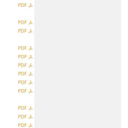
PDF
PDF
PDF
PDF
PDF
PDF
PDF
PDF
PDF
PDF
PDF
PDF