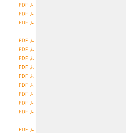
PDF
PDF
PDF
PDF
PDF
PDF
PDF
PDF
PDF
PDF
PDF
PDF
PDF