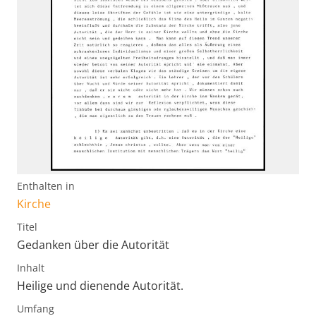
Enthalten in
Kirche
Titel
Gedanken über die Autorität
Inhalt
Heilige und dienende Autorität.
Umfang