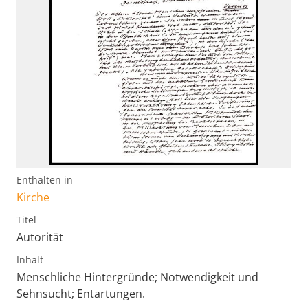
Enthalten in
Kirche
Titel
Autorität
Inhalt
Menschliche Hintergründe; Notwendigkeit und
Sehnsucht; Entartungen.