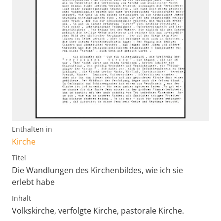
Enthalten in
Kirche
Titel
Die Wandlungen des Kirchenbildes, wie ich sie
erlebt habe
Inhalt
Volkskirche, verfolgte Kirche, pastorale Kirche.