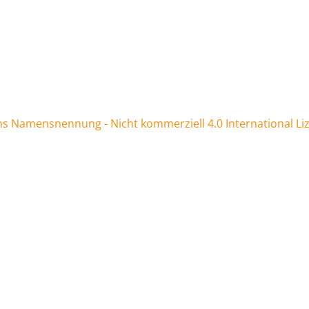
 Namensnennung - Nicht kommerziell 4.0 International Li