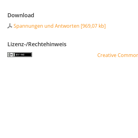
Download
Spannungen und Antworten
[
969,07 kb
]
Lizenz-/Rechtehinweis
Creative Commons