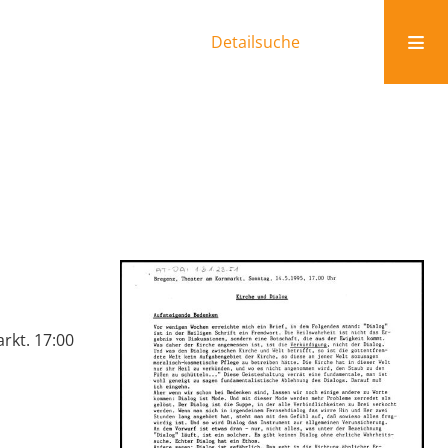
Detailsuche
rkt. 17:00