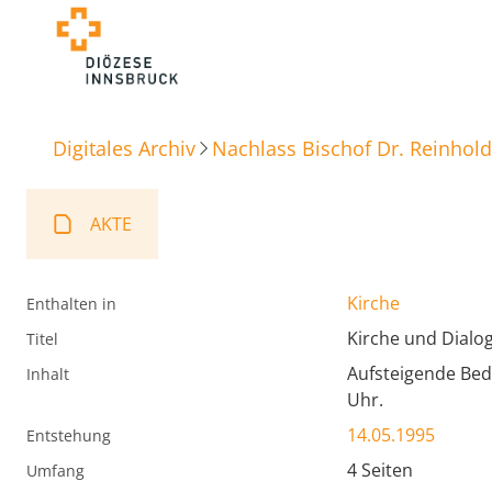
Digitales Archiv
Nachlass Bischof Dr. Reinhold
AKTE
Kirche
Enthalten in
Kirche und Dialo
Titel
Aufsteigende Bed
Inhalt
Uhr.
14.05.1995
Entstehung
4 Seiten
Umfang