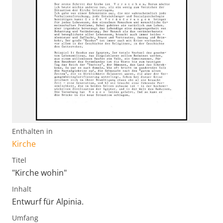
Enthalten in
Kirche
Titel
"Kirche wohin"
Inhalt
Entwurf für Alpinia.
Umfang