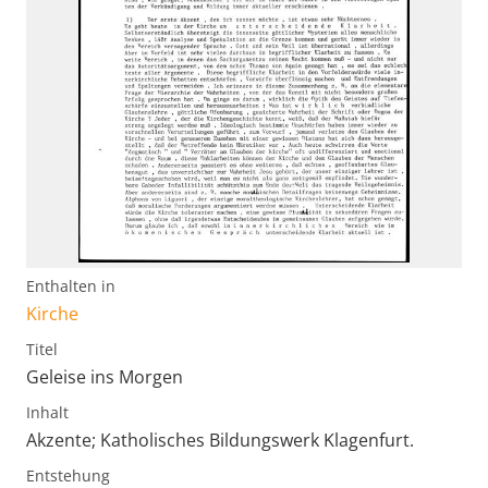
Enthalten in
Kirche
Titel
Geleise ins Morgen
Inhalt
Akzente; Katholisches Bildungswerk Klagenfurt.
Entstehung