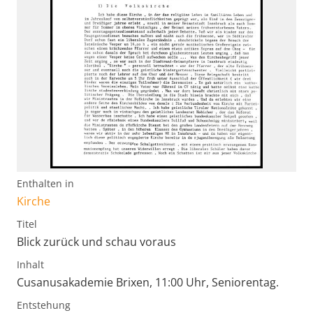
Enthalten in
Kirche
Titel
Blick zurück und schau voraus
Inhalt
Cusanusakademie Brixen, 11:00 Uhr, Seniorentag.
Entstehung