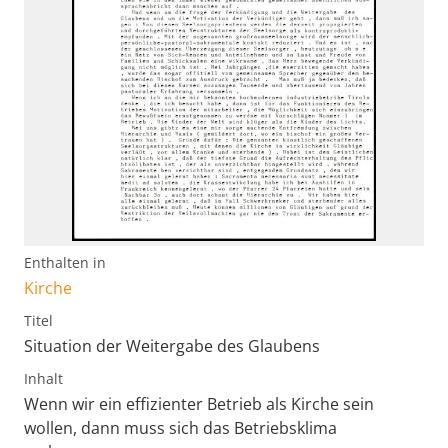
Enthalten in
Kirche
Titel
Situation der Weitergabe des Glaubens
Inhalt
Wenn wir ein effizienter Betrieb als Kirche sein
wollen, dann muss sich das Betriebsklima