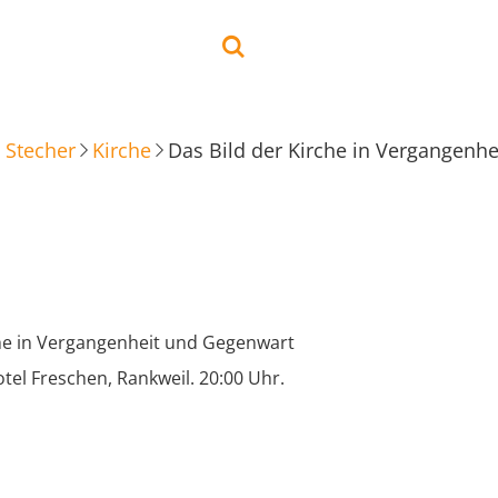
 Stecher
Kirche
Das Bild der Kirche in Vergangenh
che in Vergangenheit und Gegenwart
tel Freschen, Rankweil. 20:00 Uhr.