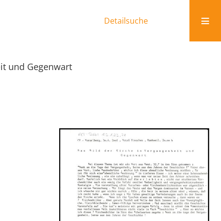
Detailsuche
eit und Gegenwart