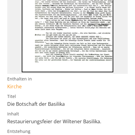
Enthalten in
Kirche
Titel
Die Botschaft der Basilika
Inhalt
Restaurierungsfeier der Wiltener Basilika.
Entstehung