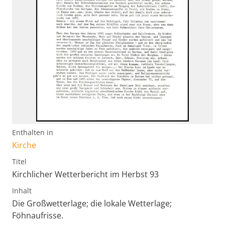
Enthalten in
Kirche
Titel
Kirchlicher Wetterbericht im Herbst 93
Inhalt
Die Großwetterlage; die lokale Wetterlage;
Föhnaufrisse.