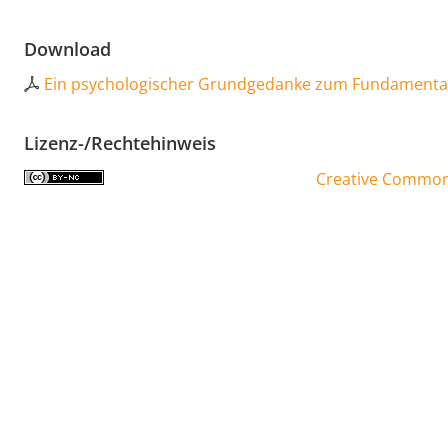
Download
Ein psychologischer Grundgedanke zum Fundamenta
Lizenz-/Rechtehinweis
Creative Commons