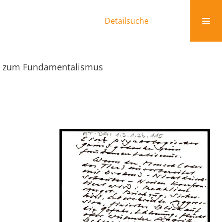
Detailsuche
e zum Fundamentalismus