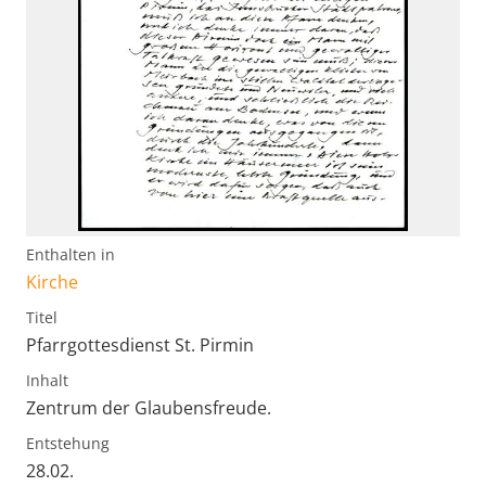
Enthalten in
Kirche
Titel
Pfarrgottesdienst St. Pirmin
Inhalt
Zentrum der Glaubensfreude.
Entstehung
28.02.