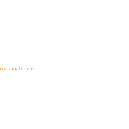
national Lizenz