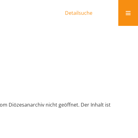
Detailsuche
 Diözesanarchiv nicht geöffnet. Der Inhalt ist