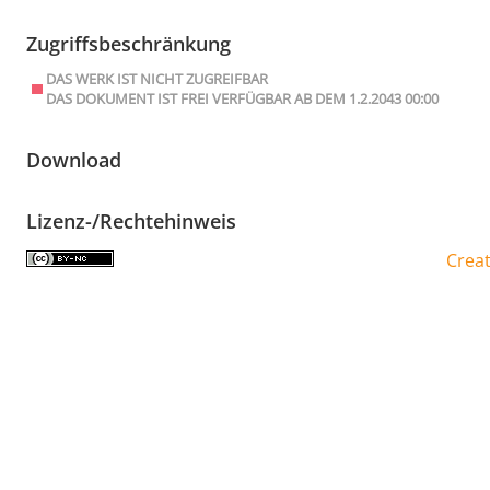
Zugriffsbeschränkung
DAS WERK IST NICHT ZUGREIFBAR
DAS DOKUMENT IST FREI VERFÜGBAR AB DEM 1.2.2043 00:00
Download
Lizenz-/Rechtehinweis
Crea