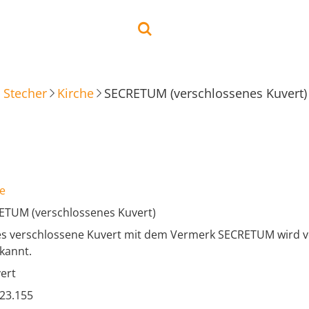
 Stecher
Kirche
SECRETUM (verschlossenes Kuvert)
e
ETUM (verschlossenes Kuvert)
s verschlossene Kuvert mit dem Vermerk SECRETUM wird vom
kannt.
ert
.23.155