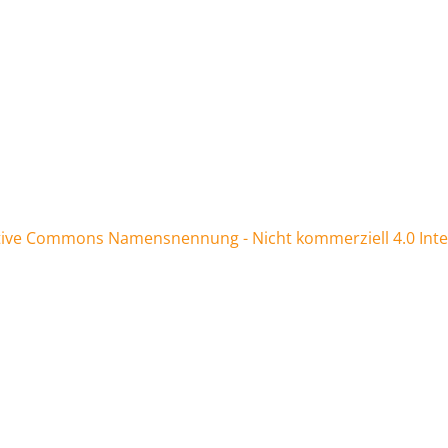
tive Commons Namensnennung - Nicht kommerziell 4.0 Inter