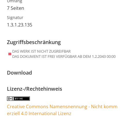
Umfang
7 Seiten
Signatur
1.3.1.23.135
Zugriffsbeschränkung
DAS WERK IST NICHT ZUGREIFBAR
DAS DOKUMENT IST FREI VERFÜGBAR AB DEM 1.2.2043 00:00
Download
Lizenz-/Rechtehinweis
Creative Commons Namensnennung - Nicht komm
erziell 4.0 International Lizenz