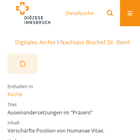
Detailsuche
Digitales Archiv
Nachlass Bischof Dr. Reinhold
Enthalten in
Kirche
Titel
Auseinandersetzungen im "Präsent"
Inhalt
Verschärfte Position von Humanae Vitae.