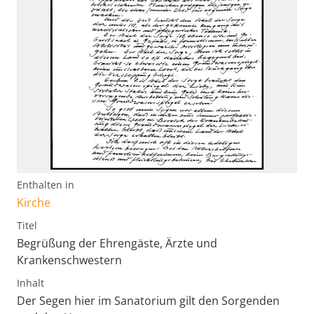
Enthalten in
Kirche
Titel
Begrüßung der Ehrengäste, Ärzte und
Krankenschwestern
Inhalt
Der Segen hier im Sanatorium gilt den Sorgenden