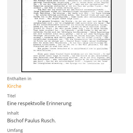
Enthalten in
Kirche
Titel
Eine respektvolle Erinnerung
Inhalt
Bischof Paulus Rusch.
Umfang