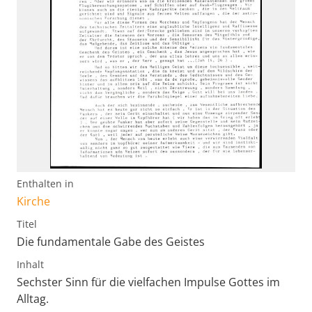
Enthalten in
Kirche
Titel
Die fundamentale Gabe des Geistes
Inhalt
Sechster Sinn für die vielfachen Impulse Gottes im
Alltag.