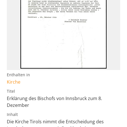
Enthalten in
Kirche
Titel
Erklärung des Bischofs von Innsbruck zum 8.
Dezember
Inhalt
Die Kirche Tirols nimmt die Entscheidung des