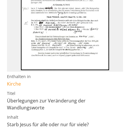
Enthalten in
Kirche
Titel
Überlegungen zur Veränderung der
Wandlungsworte
Inhalt
Starb Jesus für alle oder nur für viele?