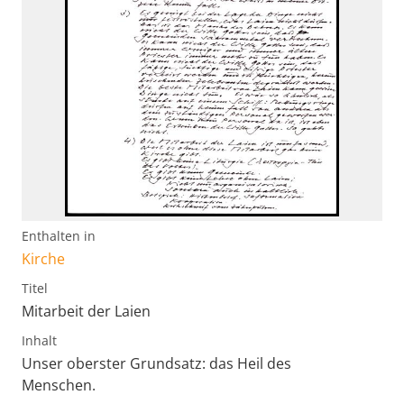
Enthalten in
Kirche
Titel
Mitarbeit der Laien
Inhalt
Unser oberster Grundsatz: das Heil des
Menschen.