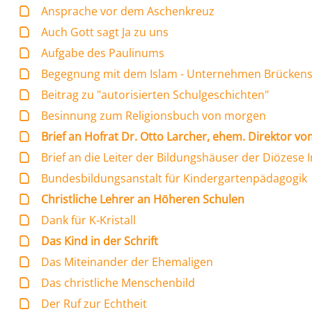
Ansprache vor dem Aschenkreuz
Auch Gott sagt Ja zu uns
Aufgabe des Paulinums
Begegnung mit dem Islam - Unternehmen Brückens
Beitrag zu "autorisierten Schulgeschichten"
Besinnung zum Religionsbuch von morgen
Brief an Hofrat Dr. Otto Larcher, ehem. Direktor v
Brief an die Leiter der Bildungshäuser der Diözese 
Bundesbildungsanstalt für Kindergartenpädagogik
Christliche Lehrer an Höheren Schulen
Dank für K-Kristall
Das Kind in der Schrift
Das Miteinander der Ehemaligen
Das christliche Menschenbild
Der Ruf zur Echtheit