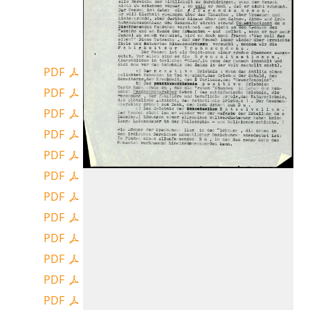
PDF
PDF
PDF
PDF
PDF
PDF
PDF
PDF
PDF
PDF
PDF
PDF