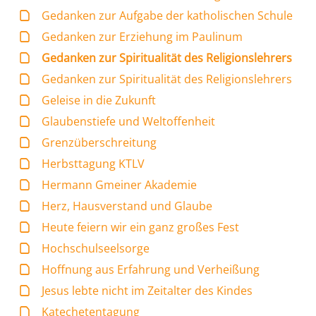
Gedanken zur Aufgabe der katholischen Schule
Gedanken zur Erziehung im Paulinum
Gedanken zur Spiritualität des Religionslehrers
Gedanken zur Spiritualität des Religionslehrers
Geleise in die Zukunft
Glaubenstiefe und Weltoffenheit
Grenzüberschreitung
Herbsttagung KTLV
Hermann Gmeiner Akademie
Herz, Hausverstand und Glaube
Heute feiern wir ein ganz großes Fest
Hochschulseelsorge
Hoffnung aus Erfahrung und Verheißung
Jesus lebte nicht im Zeitalter des Kindes
Katechetentagung