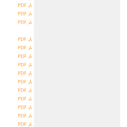
PDF
PDF
PDF
PDF
PDF
PDF
PDF
PDF
PDF
PDF
PDF
PDF
PDF
PDF