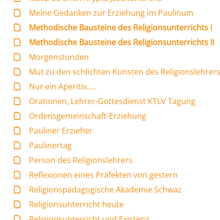
Meine Gedanken zur Erziehung im Paulinum
Methodische Bausteine des Religionsunterrichts I
Methodische Bausteine des Religionsunterrichts II
Morgenstunden
Mut zu den schlichten Künsten des Religionslehrer
Nur ein Aperitiv.....
Orationen, Lehrer-Gottesdienst KTLV Tagung
Ordensgemeinschaft-Erziehung
Pauliner Erzieher
Paulinertag
Person des Religionslehrers
Reflexionen eines Präfekten von gestern
Religionspädagogische Akademie Schwaz
Religionsunterricht heute
Religionsunterricht und Existenz