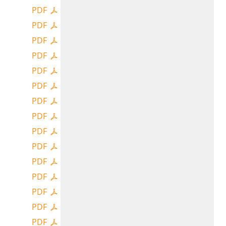
PDF
PDF
PDF
PDF
PDF
PDF
PDF
PDF
PDF
PDF
PDF
PDF
PDF
PDF
PDF