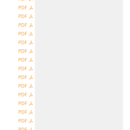
PDF
PDF
PDF
PDF
PDF
PDF
PDF
PDF
PDF
PDF
PDF
PDF
PDF
PDF
PDF