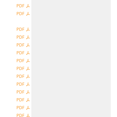
PDF
PDF
PDF
PDF
PDF
PDF
PDF
PDF
PDF
PDF
PDF
PDF
PDF
PDF