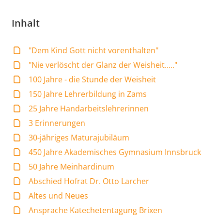
Inhalt
"Dem Kind Gott nicht vorenthalten"
"Nie verlöscht der Glanz der Weisheit....."
100 Jahre - die Stunde der Weisheit
150 Jahre Lehrerbildung in Zams
25 Jahre Handarbeitslehrerinnen
3 Erinnerungen
30-jähriges Maturajubiläum
450 Jahre Akademisches Gymnasium Innsbruck
50 Jahre Meinhardinum
Abschied Hofrat Dr. Otto Larcher
Altes und Neues
Ansprache Katechetentagung Brixen