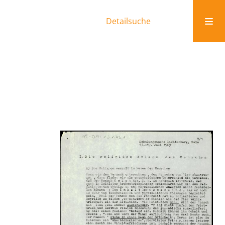
Detailsuche