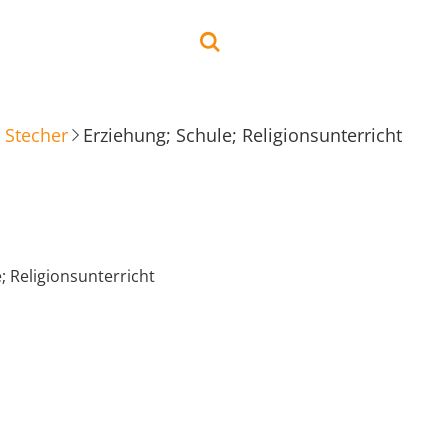
 Stecher
Erziehung; Schule; Religionsunterricht
; Religionsunterricht