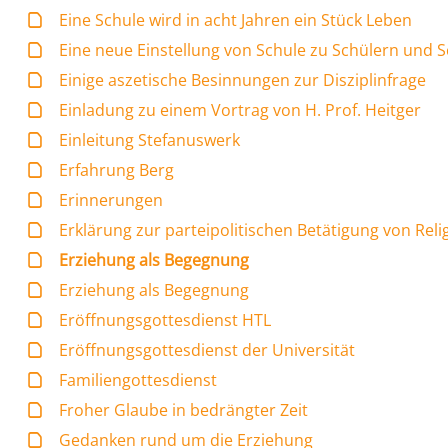
Eine Schule wird in acht Jahren ein Stück Leben
Eine neue Einstellung von Schule zu Schülern und S
Einige aszetische Besinnungen zur Disziplinfrage
Einladung zu einem Vortrag von H. Prof. Heitger
Einleitung Stefanuswerk
Erfahrung Berg
Erinnerungen
Erklärung zur parteipolitischen Betätigung von Reli
Erziehung als Begegnung
Erziehung als Begegnung
Eröffnungsgottesdienst HTL
Eröffnungsgottesdienst der Universität
Familiengottesdienst
Froher Glaube in bedrängter Zeit
Gedanken rund um die Erziehung