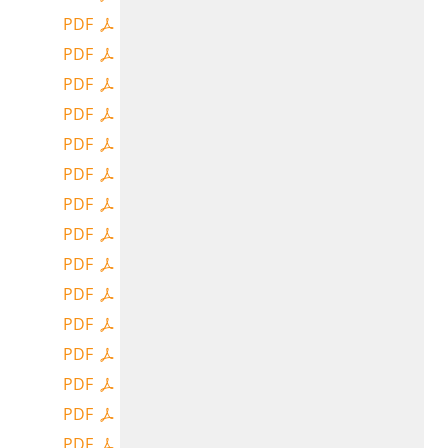
PDF
PDF
PDF
PDF
PDF
PDF
PDF
PDF
PDF
PDF
PDF
PDF
PDF
PDF
PDF