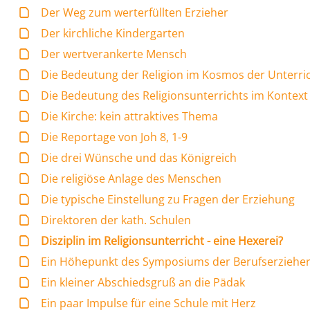
Der Weg zum werterfüllten Erzieher
Der kirchliche Kindergarten
Der wertverankerte Mensch
Die Bedeutung der Religion im Kosmos der Unterri
Die Bedeutung des Religionsunterrichts im Kontext
Die Kirche: kein attraktives Thema
Die Reportage von Joh 8, 1-9
Die drei Wünsche und das Königreich
Die religiöse Anlage des Menschen
Die typische Einstellung zu Fragen der Erziehung
Direktoren der kath. Schulen
Disziplin im Religionsunterricht - eine Hexerei?
Ein Höhepunkt des Symposiums der Berufserziehe
Ein kleiner Abschiedsgruß an die Pädak
Ein paar Impulse für eine Schule mit Herz