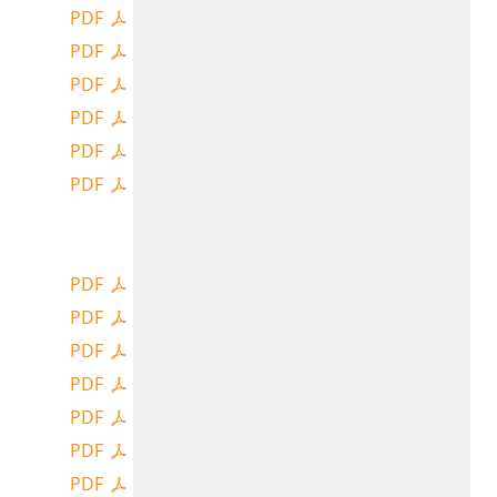
PDF
PDF
PDF
PDF
PDF
PDF
PDF
PDF
PDF
PDF
PDF
PDF
PDF