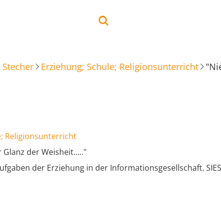
 Stecher
Erziehung; Schule; Religionsunterricht
"Ni
; Religionsunterricht
 Glanz der Weisheit....."
gaben der Erziehung in der Informationsgesellschaft. SIES