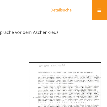
Detailsuche
prache vor dem Aschenkreuz