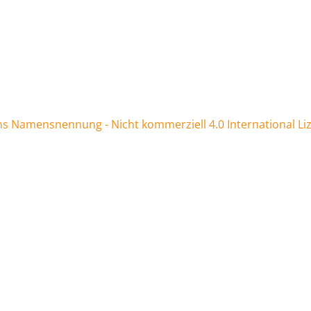
 Namensnennung - Nicht kommerziell 4.0 International Li