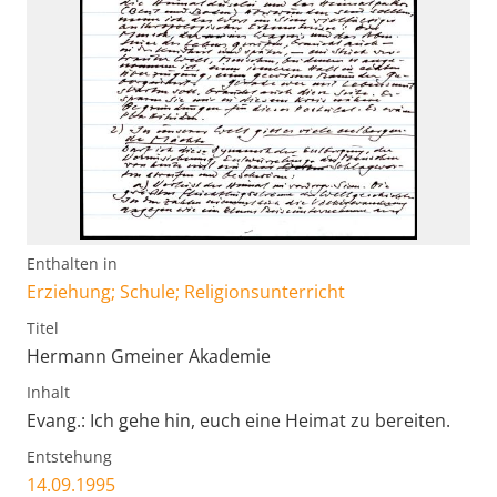
Enthalten in
Erziehung; Schule; Religionsunterricht
Titel
Hermann Gmeiner Akademie
Inhalt
Evang.: Ich gehe hin, euch eine Heimat zu bereiten.
Entstehung
14.09.1995