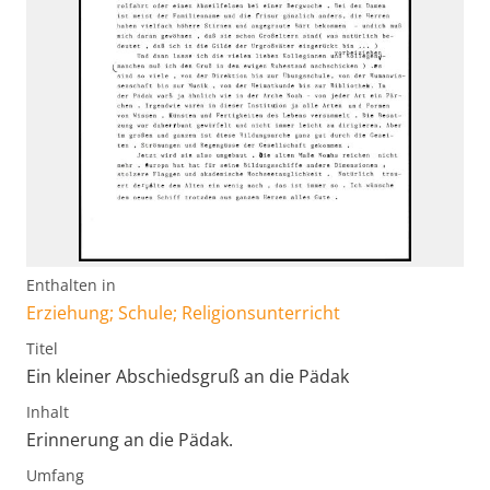
Enthalten in
Erziehung; Schule; Religionsunterricht
Titel
Ein kleiner Abschiedsgruß an die Pädak
Inhalt
Erinnerung an die Pädak.
Umfang