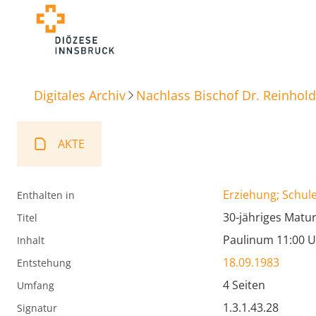
Digitales Archiv
Nachlass Bischof Dr. Reinhold
AKTE
Erziehung; Schule
Enthalten in
30-jähriges Matu
Titel
Paulinum 11:00 U
Inhalt
18.09.1983
Entstehung
4 Seiten
Umfang
1.3.1.43.28
Signatur