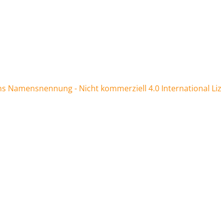
 Namensnennung - Nicht kommerziell 4.0 International Li