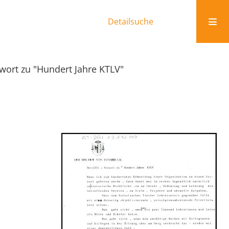
Detailsuche
wort zu "Hundert Jahre KTLV"