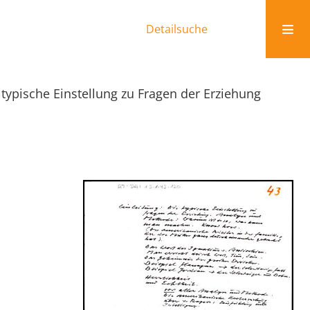
Detailsuche
 typische Einstellung zu Fragen der Erziehung