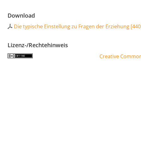
Download
Die typische Einstellung zu Fragen der Erziehung
[
440
Lizenz-/Rechtehinweis
Creative Commons