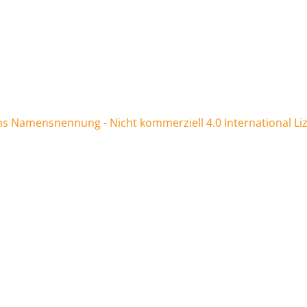
 Namensnennung - Nicht kommerziell 4.0 International Li