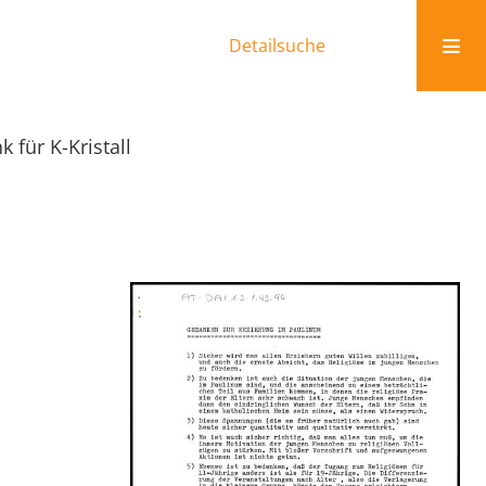
Detailsuche
k für K-Kristall