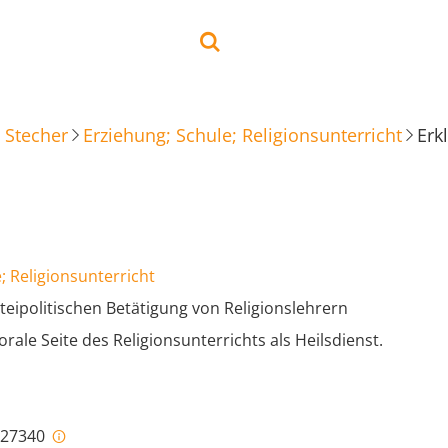
 Stecher
Erziehung; Schule; Religionsunterricht
; Religionsunterricht
teipolitischen Betätigung von Religionslehrern
orale Seite des Religionsunterrichts als Heilsdienst.
i-27340