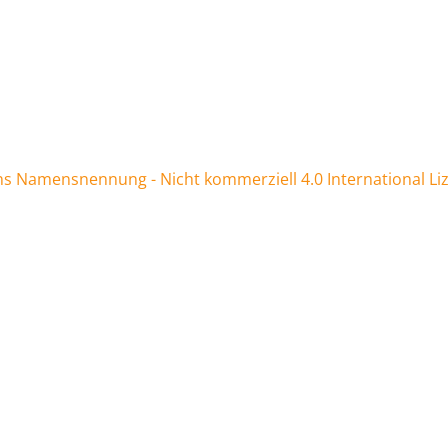
 Namensnennung - Nicht kommerziell 4.0 International Li