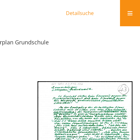
Detailsuche
rplan Grundschule