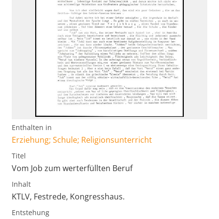
Enthalten in
Erziehung; Schule; Religionsunterricht
Titel
Vom Job zum werterfüllten Beruf
Inhalt
KTLV, Festrede, Kongresshaus.
Entstehung