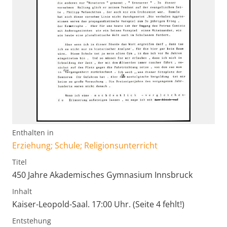
Enthalten in
Erziehung; Schule; Religionsunterricht
Titel
450 Jahre Akademisches Gymnasium Innsbruck
Inhalt
Kaiser-Leopold-Saal. 17:00 Uhr. (Seite 4 fehlt!)
Entstehung