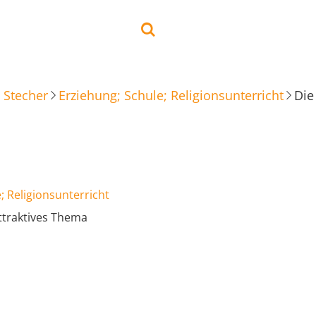
 Stecher
Erziehung; Schule; Religionsunterricht
Die
; Religionsunterricht
attraktives Thema