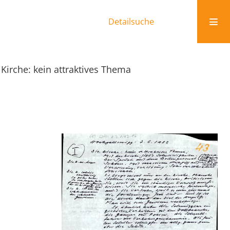
Detailsuche
 Kirche: kein attraktives Thema