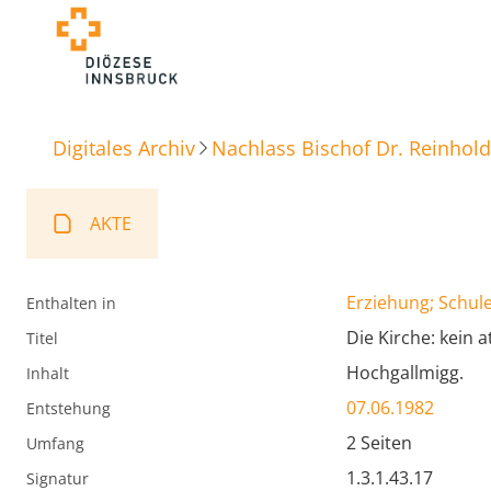
Digitales Archiv
Nachlass Bischof Dr. Reinhold
AKTE
Erziehung; Schule
Enthalten in
Die Kirche: kein 
Titel
Hochgallmigg.
Inhalt
07.06.1982
Entstehung
2 Seiten
Umfang
1.3.1.43.17
Signatur