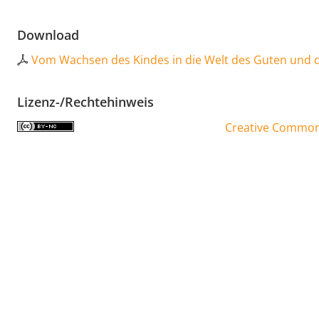
Download
Vom Wachsen des Kindes in die Welt des Guten und d
Lizenz-/Rechtehinweis
Creative Commons