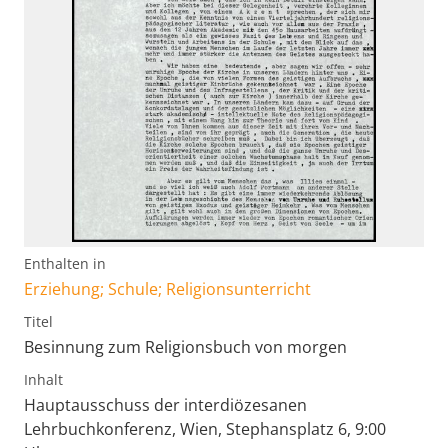
Enthalten in
Erziehung; Schule; Religionsunterricht
Titel
Besinnung zum Religionsbuch von morgen
Inhalt
Hauptausschuss der interdiözesanen
Lehrbuchkonferenz, Wien, Stephansplatz 6, 9:00