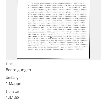
Titel
Beerdigungen
Umfang
1 Mappe
Signatur
1.3.1.58