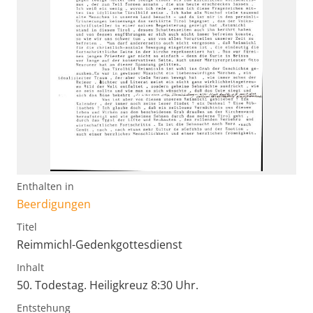
Enthalten in
Beerdigungen
Titel
Reimmichl-Gedenkgottesdienst
Inhalt
50. Todestag. Heiligkreuz 8:30 Uhr.
Entstehung