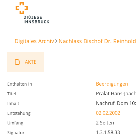
Digitales Archiv
Nachlass Bischof Dr. Reinhold
AKTE
Beerdigungen
Enthalten in
Prälat Hans-Joa
Titel
Nachruf. Dom 10:
Inhalt
02.02.2002
Entstehung
2 Seiten
Umfang
1.3.1.58.33
Signatur