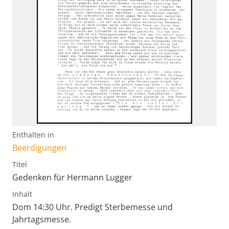
Enthalten in
Beerdigungen
Titel
Gedenken für Hermann Lugger
Inhalt
Dom 14:30 Uhr. Predigt Sterbemesse und
Jahrtagsmesse.