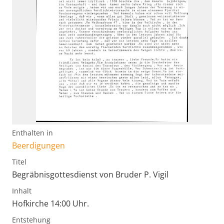
Enthalten in
Beerdigungen
Titel
Begräbnisgottesdienst von Bruder P. Vigil
Inhalt
Hofkirche 14:00 Uhr.
Entstehung