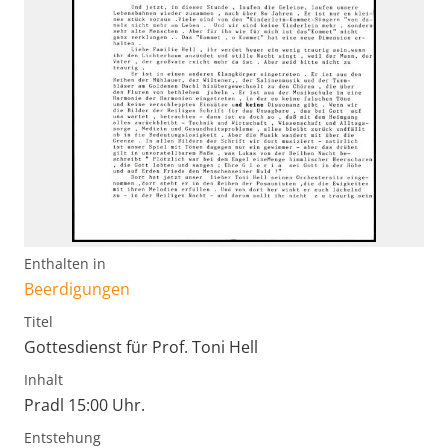
Enthalten in
Beerdigungen
Titel
Gottesdienst für Prof. Toni Hell
Inhalt
Pradl 15:00 Uhr.
Entstehung