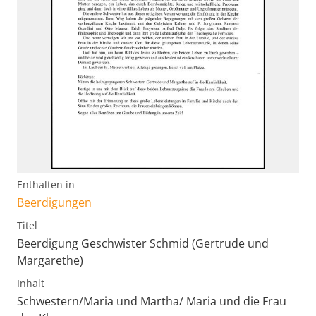
Enthalten in
Beerdigungen
Titel
Beerdigung Geschwister Schmid (Gertrude und
Margarethe)
Inhalt
Schwestern/Maria und Martha/ Maria und die Frau