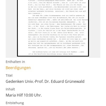
Enthalten in
Beerdigungen
Titel
Gedenken Univ.-Prof. Dr. Eduard Grünewald
Inhalt
Maria Hilf 10:00 Uhr.
Entstehung