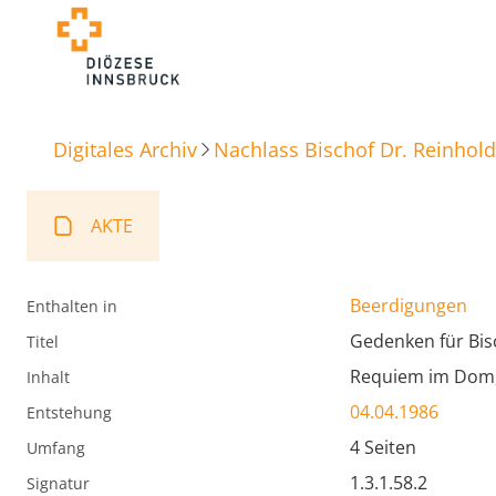
Digitales Archiv
Nachlass Bischof Dr. Reinhold
AKTE
Beerdigungen
Enthalten in
Gedenken für Bis
Titel
Requiem im Dom,
Inhalt
04.04.1986
Entstehung
4 Seiten
Umfang
1.3.1.58.2
Signatur