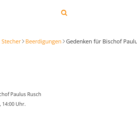
 Stecher
Beerdigungen
Gedenken für Bischof Paul
chof Paulus Rusch
 14:00 Uhr.