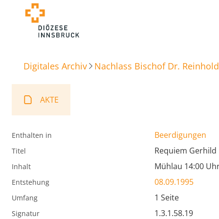
Digitales Archiv
Nachlass Bischof Dr. Reinhold
AKTE
Beerdigungen
Enthalten in
Requiem Gerhild
Titel
Mühlau 14:00 Uhr
Inhalt
08.09.1995
Entstehung
1 Seite
Umfang
1.3.1.58.19
Signatur