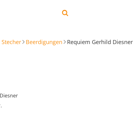
 Stecher
Beerdigungen
Requiem Gerhild Diesner
 Diesner
.