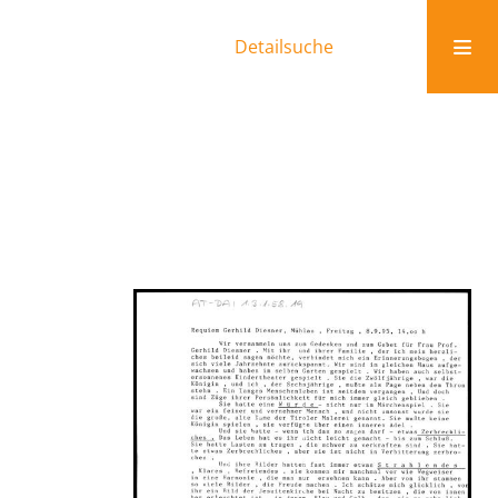
Detailsuche