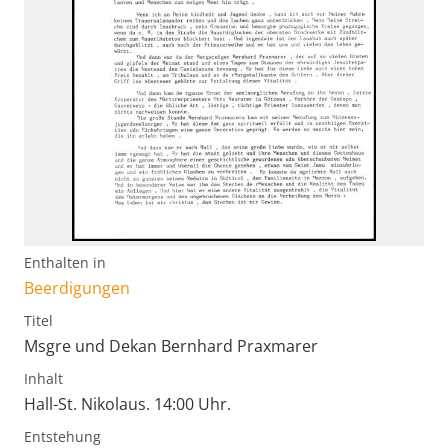
Enthalten in
Beerdigungen
Titel
Msgre und Dekan Bernhard Praxmarer
Inhalt
Hall-St. Nikolaus. 14:00 Uhr.
Entstehung